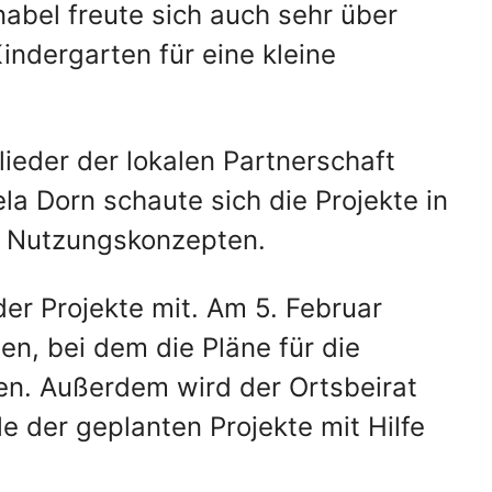
nabel freute sich auch sehr über
ndergarten für eine kleine
ieder der lokalen Partnerschaft
a Dorn schaute sich die Projekte in
 Nutzungskonzepten.
er Projekte mit. Am 5. Februar
n, bei dem die Pläne für die
en. Außerdem wird der Ortsbeirat
e der geplanten Projekte mit Hilfe