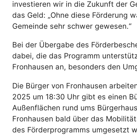
investieren wir in die Zukunft der 
das Geld: „Ohne diese Förderung w
Gemeinde sehr schwer gewesen.“
Bei der Übergabe des Förderbeschei
dabei, die das Programm unterstütz
Fronhausen an, besonders den Um
Die Bürger von Fronhausen arbeiten
2025 um 18:30 Uhr gibt es einen B
Außenflächen rund ums Bürgerhaus 
Fronhausen bald über das Mobilitäts
des Förderprogramms umgesetzt w