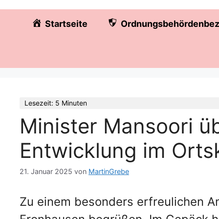
Startseite
Ordnungsbehördenbez
Lesezeit: 5 Minuten
Minister Mansoori üb
Entwicklung im Orts
21. Januar 2025
von
MartinGrebe
Zu einem besonders erfreulichen A