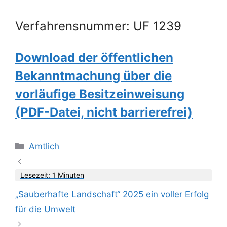
Verfahrensnummer: UF 1239
Download der öffentlichen
Bekanntmachung über die
vorläufige Besitzeinweisung
(PDF-Datei, nicht barrierefrei)
Kategorien
Amtlich
Lesezeit: 1 Minuten
„Sauberhafte Landschaft“ 2025 ein voller Erfolg
für die Umwelt