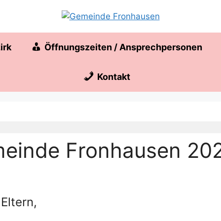
irk
Öffnungszeiten / Ansprechpersonen
Kontakt
emeinde Fronhausen 20
Eltern,