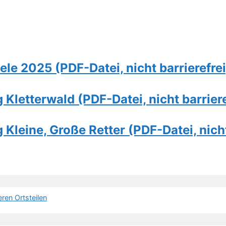
e 2025 (PDF-Datei, nicht barrierefrei
letterwald (PDF-Datei, nicht barriere
leine, Große Retter (PDF-Datei, nicht
ren Ortsteilen