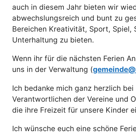
auch in diesem Jahr bieten wir wie
abwechslungsreich und bunt zu gest
Bereichen Kreativität, Sport, Spiel
Unterhaltung zu bieten.
Wenn ihr für die nächsten Ferien A
uns in der Verwaltung (
gemeinde@f
Ich bedanke mich ganz herzlich bei 
Verantwortlichen der Vereine und O
die ihre Freizeit für unsere Kinde
Ich wünsche euch eine schöne Ferien