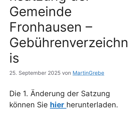
Gemeinde
Fronhausen –
Gebührenverzeichn
is
25. September 2025
von
MartinGrebe
Die 1. Änderung der Satzung
können Sie
hier
herunterladen.