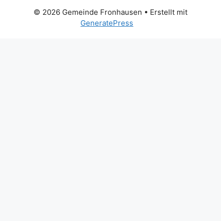
© 2026 Gemeinde Fronhausen
• Erstellt mit
GeneratePress