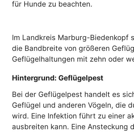
für Hunde zu beachten.
Im Landkreis Marburg-Biedenkopf sin
die Bandbreite von größeren Geflüge
Geflügelhaltungen mit zehn oder we
Hintergrund: Geflügelpest
Bei der Geflügelpest handelt es si
Geflügel und anderen Vögeln, die 
wird. Eine Infektion führt zu einer
ausbreiten kann. Eine Ansteckung d