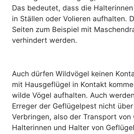
Das bedeutet, dass die Halterinnen
in Ställen oder Volieren aufhalten.
Seiten zum Beispiel mit Maschendra
verhindert werden.
Auch dürfen Wildvögel keinen Kont
mit Hausgeflügel in Kontakt kommen
wilde Vögel aufhalten. Auch werden
Erreger der Geflügelpest nicht übe
Verbringen, also der Transport von
Halterinnen und Halter von Geflüge