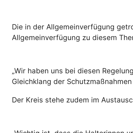
Die in der Allgemeinverfügung getr
Allgemeinverfügung zu diesem Thema
„Wir haben uns bei diesen Regelun
Gleichklang der Schutzmaßnahmen in
Der Kreis stehe zudem im Austaus