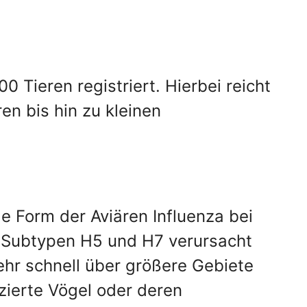
 Tieren registriert. Hierbei reicht
en bis hin zu kleinen
e Form der Aviären Influenza bei
r Subtypen H5 und H7 verursacht
sehr schnell über größere Gebiete
zierte Vögel oder deren