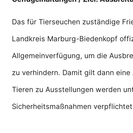
Das für Tierseuchen zuständige Frie
Landkreis Marburg-Biedenkopf offizi
Allgemeinverfügung, um die Ausbrei
zu verhindern. Damit gilt dann eine
Tieren zu Ausstellungen werden unt
Sicherheitsmaßnahmen verpflichtet