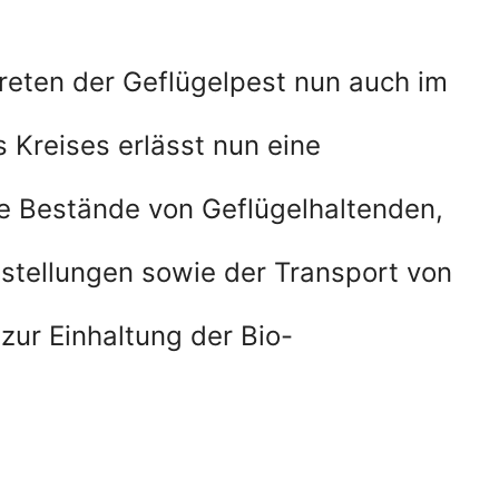
ftreten der Geflügelpest nun auch im
 Kreises erlässt nun eine
ie Bestände von Geflügelhaltenden,
usstellungen sowie der Transport von
zur Einhaltung der Bio-