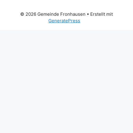
© 2026 Gemeinde Fronhausen
• Erstellt mit
GeneratePress