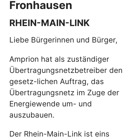
Fronhausen
RHEIN-MAIN-LINK
Liebe Bürgerinnen und Bürger,
Amprion hat als zuständiger
Übertragungsnetzbetreiber den
gesetz-lichen Auftrag, das
Übertragungsnetz im Zuge der
Energiewende um- und
auszubauen.
Der Rhein-Main-Link ist eins