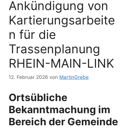
Ankündigung von
Kartierungsarbeite
n für die
Trassenplanung
RHEIN-MAIN-LINK
12. Februar 2026
von
MartinGrebe
Ortsübliche
Bekanntmachung im
Bereich der Gemeinde