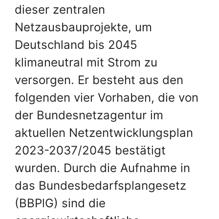
dieser zentralen
Netzausbauprojekte, um
Deutschland bis 2045
klimaneutral mit Strom zu
versorgen. Er besteht aus den
folgenden vier Vorhaben, die von
der Bundesnetzagentur im
aktuellen Netzentwicklungsplan
2023-2037/2045 bestätigt
wurden. Durch die Aufnahme in
das Bundesbedarfsplangesetz
(BBPlG) sind die