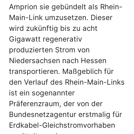
Amprion sie gebündelt als Rhein-
Main-Link umzusetzen. Dieser
wird zukünftig bis zu acht
Gigawatt regenerativ
produzierten Strom von
Niedersachsen nach Hessen
transportieren. Maßgeblich für
den Verlauf des Rhein-Main-Links
ist ein sogenannter
Präferenzraum, der von der
Bundesnetzagentur erstmalig für
Erdkabel-Gleichstromvorhaben