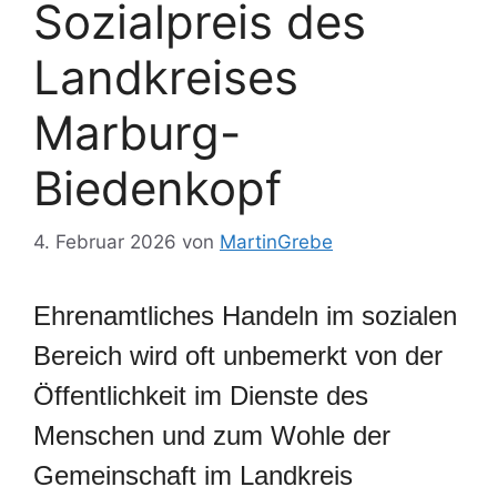
Sozialpreis des
Landkreises
Marburg-
Biedenkopf
4. Februar 2026
von
MartinGrebe
Ehrenamtliches Handeln im sozialen
Bereich wird oft unbemerkt von der
Öffentlichkeit im Dienste des
Menschen und zum Wohle der
Gemeinschaft im Landkreis