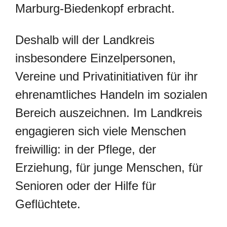
Marburg-Biedenkopf erbracht.
Deshalb will der Landkreis
insbesondere Einzelpersonen,
Vereine und Privatinitiativen für ihr
ehrenamtliches Handeln im sozialen
Bereich auszeichnen. Im Landkreis
engagieren sich viele Menschen
freiwillig: in der Pflege, der
Erziehung, für junge Menschen, für
Senioren oder der Hilfe für
Geflüchtete.