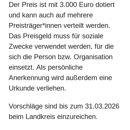
Der Preis ist mit 3.000 Euro dotiert
und kann auch auf mehrere
Preisträger*innen verteilt werden.
Das Preisgeld muss für soziale
Zwecke verwendet werden, für die
sich die Person bzw. Organisation
einsetzt. Als persönliche
Anerkennung wird außerdem eine
Urkunde verliehen.
Vorschläge sind bis zum 31.03.2026
beim Landkreis einzureichen.