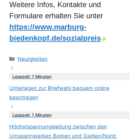
Weitere Infos, Kontakte und
Formulare erhalten Sie unter
https://www.marburg-
biedenkopf.de/sozialpreis
Kategorien
Neuigkeiten
Lesezeit: 1 Minuten
Unterlagen zur Briefwahl bequem online
beantragen
Lesezeit: 1 Minuten
Höchstspannungsleitung zwischen den
Umspannwerken Borken und Gießen/Nord: