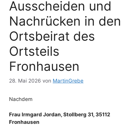
Ausscheiden und
Nachrücken in den
Ortsbeirat des
Ortsteils
Fronhausen
28. Mai 2026
von
MartinGrebe
Nachdem
Frau Irmgard Jordan,
Stollberg 31, 35112
Fronhausen