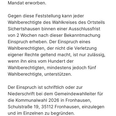
Mandat erworben.
Gegen diese Feststellung kann jeder
Wahlberechtigte des Wahlkreises des Ortsteils
Sichertshausen binnen einer Ausschlussfrist
von 2 Wochen nach dieser Bekanntmachung
Einspruch erheben. Der Einspruch eines
Wahlberechtigten, der nicht die Verletzung
eigener Rechte geltend macht, ist nur zulässig,
wenn ihn eins vom Hundert der
Wahlberechtigten, mindestens jedoch fünf
Wahlberechtigte, unterstützen.
Der Einspruch ist schriftlich oder zur
Niederschrift bei dem Gemeindewahlleiter für
die Kommunalwahl 2026 in Fronhausen,
Schulstraße 19, 35112 Fronhausen, einzulegen
und im Einzelnen zu begründen.