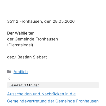
35112 Fronhausen, den 28.05.2026
Der Wahlleiter
der Gemeinde Fronhausen
(Dienstsiegel)
gez.: Bastian Siebert
Kategorien
Amtlich
Lesezeit: 1 Minuten
Ausscheiden und Nachrücken in die
Gemeindevertretung der Gemeinde Fronhausen