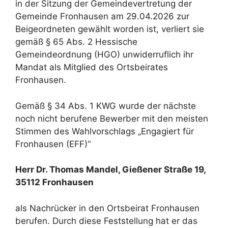
in der Sitzung der Gemeindevertretung der
Gemeinde Fronhausen am 29.04.2026 zur
Beigeordneten gewählt worden ist, verliert sie
gemäß § 65 Abs. 2 Hessische
Gemeindeordnung (HGO) unwiderruflich ihr
Mandat als Mitglied des Ortsbeirates
Fronhausen.
Gemäß § 34 Abs. 1 KWG wurde der nächste
noch nicht berufene Bewerber mit den meisten
Stimmen des Wahlvorschlags „Engagiert für
Fronhausen (EFF)“
Herr Dr. Thomas Mandel,
Gießener Straße 19,
35112 Fronhausen
als Nachrücker in den Ortsbeirat Fronhausen
berufen. Durch diese Feststellung hat er das