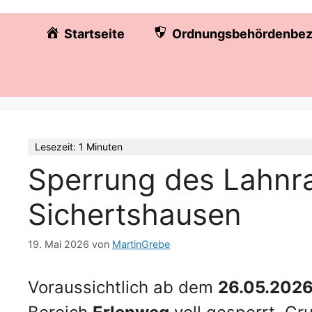
Startseite
Ordnungsbehördenbez
Lesezeit: 1 Minuten
Sperrung des Lahn
Sichertshausen
19. Mai 2026
von
MartinGrebe
Voraussichtlich ab dem
26.05.202