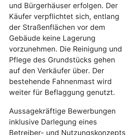
und Bürgerhäuser erfolgen. Der
Käufer verpflichtet sich, entlang
der Straßenflächen vor dem
Gebäude keine Lagerung
vorzunehmen. Die Reinigung und
Pflege des Grundstücks gehen
auf den Verkäufer über. Der
bestehende Fahnenmast wird
weiter für Beflaggung genutzt.
Aussagekräftige Bewerbungen
inklusive Darlegung eines
Betreiber- und Nutzungskonzepts