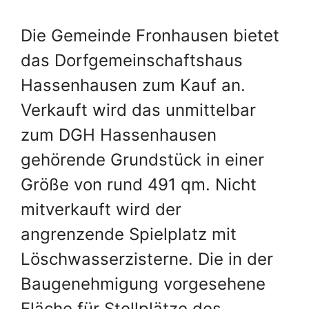
Die Gemeinde Fronhausen bietet
das Dorfgemeinschaftshaus
Hassenhausen zum Kauf an.
Verkauft wird das unmittelbar
zum DGH Hassenhausen
gehörende Grundstück in einer
Größe von rund 491 qm. Nicht
mitverkauft wird der
angrenzende Spielplatz mit
Löschwasserzisterne. Die in der
Baugenehmigung vorgesehene
Fläche für Stellplätze des