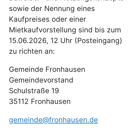
sowie der Nennung eines
Kaufpreises oder einer
Mietkaufvorstellung sind bis zum
15.06.2026, 12 Uhr (Posteingang)
zu richten an:
Gemeinde Fronhausen
Gemeindevorstand
Schulstraße 19
35112 Fronhausen
gemeinde@fronhausen.de