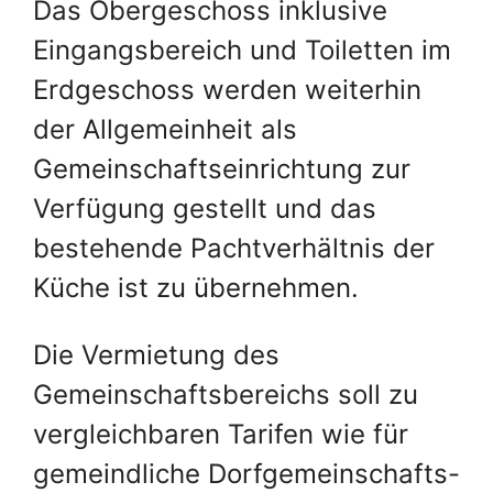
Das Obergeschoss inklusive
Eingangsbereich und Toiletten im
Erdgeschoss werden weiterhin
der Allgemeinheit als
Gemeinschaftseinrichtung zur
Verfügung gestellt und das
bestehende Pachtverhältnis der
Küche ist zu übernehmen.
Die Vermietung des
Gemeinschaftsbereichs soll zu
vergleichbaren Tarifen wie für
gemeindliche Dorfgemeinschafts-