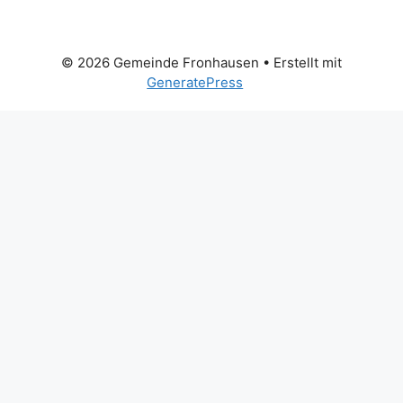
© 2026 Gemeinde Fronhausen
• Erstellt mit
GeneratePress