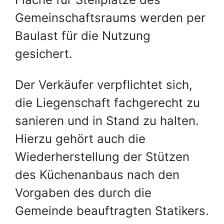
Gemeinschaftsraums werden per
Baulast für die Nutzung
gesichert.
Der Verkäufer verpflichtet sich,
die Liegenschaft fachgerecht zu
sanieren und in Stand zu halten.
Hierzu gehört auch die
Wiederherstellung der Stützen
des Küchenanbaus nach den
Vorgaben des durch die
Gemeinde beauftragten Statikers.