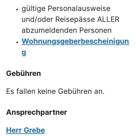
gültige Personalausweise
und/oder Reisepässe ALLER
abzumeldenden Personen
Wohnungsgeberbescheinigun
g
Gebühren
Es fallen keine Gebühren an.
Ansprechpartner
Herr Grebe