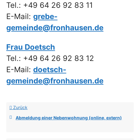
Tel.: +49 64 26 92 83 11
E-Mail:
grebe-
gemeinde@fronhausen.de
Frau Doetsch
Tel.: +49 64 26 92 83 12
E-Mail:
doetsch-
gemeinde@fronhausen.de
Zurück
Abmeldung einer Nebenwohnung (online, extern)