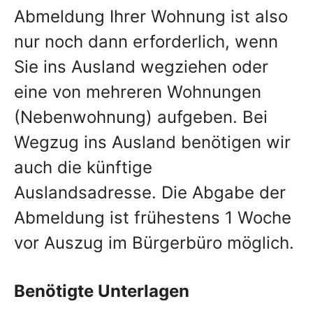
Abmeldung Ihrer Wohnung ist also
nur noch dann erforderlich, wenn
Sie ins Ausland wegziehen oder
eine von mehreren Wohnungen
(Nebenwohnung) aufgeben. Bei
Wegzug ins Ausland benötigen wir
auch die künftige
Auslandsadresse. Die Abgabe der
Abmeldung ist frühestens 1 Woche
vor Auszug im Bürgerbüro möglich.
Benötigte Unterlagen