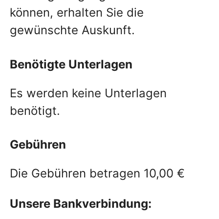
können, erhalten Sie die
gewünschte Auskunft.
Benötigte Unterlagen
Es werden keine Unterlagen
benötigt.
Gebühren
Die Gebühren betragen 10,00 €
Unsere Bankverbindung: