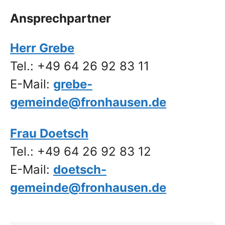
Ansprechpartner
Herr Grebe
Tel.: +49 64 26 92 83 11
E-Mail:
grebe-
gemeinde@fronhausen.de
Frau Doetsch
Tel.: +49 64 26 92 83 12
E-Mail:
doetsch-
gemeinde@fronhausen.de