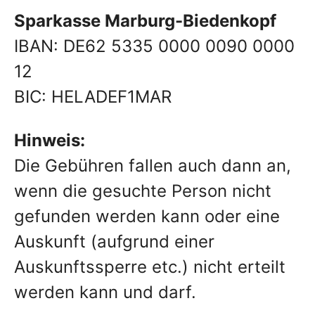
Sparkasse Marburg-Biedenkopf
IBAN: DE62 5335 0000 0090 0000
12
BIC: HELADEF1MAR
Hinweis:
Die Gebühren fallen auch dann an,
wenn die gesuchte Person nicht
gefunden werden kann oder eine
Auskunft (aufgrund einer
Auskunftssperre etc.) nicht erteilt
werden kann und darf.