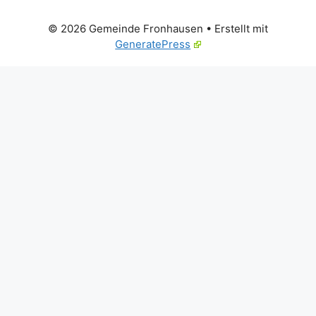
© 2026 Gemeinde Fronhausen
• Erstellt mit
GeneratePress