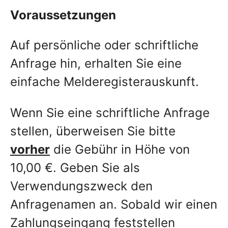
Voraussetzungen
Auf persönliche oder schriftliche
Anfrage hin, erhalten Sie eine
einfache Melderegisterauskunft.
Wenn Sie eine schriftliche Anfrage
stellen, überweisen Sie bitte
vorher
die Gebühr in Höhe von
10,00 €. Geben Sie als
Verwendungszweck den
Anfragenamen an. Sobald wir einen
Zahlungseingang feststellen