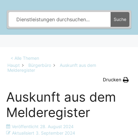
Suche
< Alle Themen
Haupt
Bürgerbüro
Auskunft aus dem
Melderegister
Drucken
Auskunft aus dem
Melderegister
Veröffentlicht
28. August 2024
Aktualisiert
3. September 2024