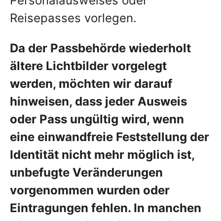
Personalausweises oder
Reisepasses vorlegen.
Da der Passbehörde wiederholt
ältere Lichtbilder vorgelegt
werden, möchten wir darauf
hinweisen, dass jeder Ausweis
oder Pass ungültig wird, wenn
eine einwandfreie Feststellung der
Identität nicht mehr möglich ist,
unbefugte Veränderungen
vorgenommen wurden oder
Eintragungen fehlen. In manchen