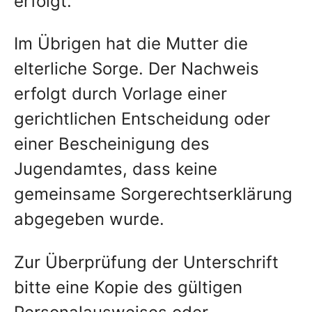
erfolgt.
Im Übrigen hat die Mutter die
elterliche Sorge. Der Nachweis
erfolgt durch Vorlage einer
gerichtlichen Entscheidung oder
einer Bescheinigung des
Jugendamtes, dass keine
gemeinsame Sorgerechtserklärung
abgegeben wurde.
Zur Überprüfung der Unterschrift
bitte eine Kopie des gültigen