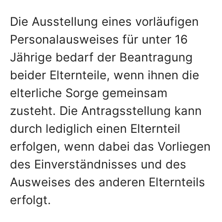
Die Ausstellung eines vorläufigen
Personalausweises für unter 16
Jährige bedarf der Beantragung
beider Elternteile, wenn ihnen die
elterliche Sorge gemeinsam
zusteht. Die Antragsstellung kann
durch lediglich einen Elternteil
erfolgen, wenn dabei das Vorliegen
des Einverständnisses und des
Ausweises des anderen Elternteils
erfolgt.