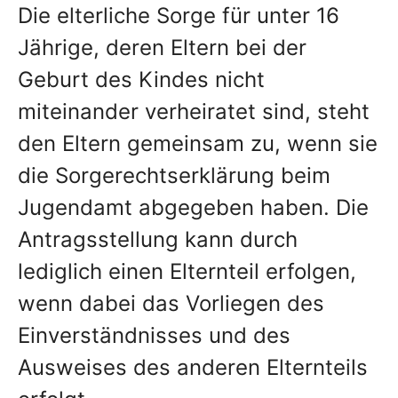
Die elterliche Sorge für unter 16
Jährige, deren Eltern bei der
Geburt des Kindes nicht
miteinander verheiratet sind, steht
den Eltern gemeinsam zu, wenn sie
die Sorgerechtserklärung beim
Jugendamt abgegeben haben. Die
Antragsstellung kann durch
lediglich einen Elternteil erfolgen,
wenn dabei das Vorliegen des
Einverständnisses und des
Ausweises des anderen Elternteils