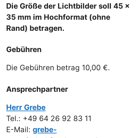
Die Größe der Lichtbilder soll 45 x
35 mm im Hochformat (ohne
Rand) betragen.
Gebühren
Die Gebühren betrag 10,00 €.
Ansprechpartner
Herr Grebe
Tel.: +49 64 26 92 83 11
E-Mail:
grebe-