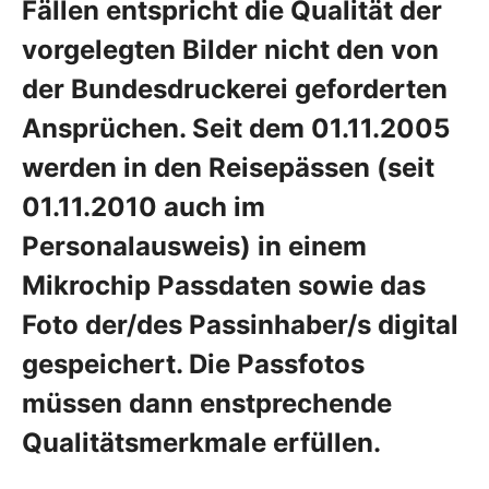
Fällen entspricht die Qualität der
vorgelegten Bilder nicht den von
der Bundesdruckerei geforderten
Ansprüchen. Seit dem 01.11.2005
werden in den Reisepässen (seit
01.11.2010 auch im
Personalausweis) in einem
Mikrochip Passdaten sowie das
Foto der/des Passinhaber/s digital
gespeichert. Die Passfotos
müssen dann enstprechende
Qualitätsmerkmale erfüllen.