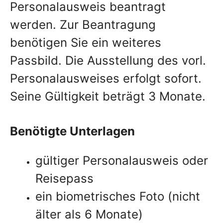
Personalausweis beantragt
werden. Zur Beantragung
benötigen Sie ein weiteres
Passbild. Die Ausstellung des vorl.
Personalausweises erfolgt sofort.
Seine Gültigkeit beträgt 3 Monate.
Benötigte Unterlagen
gültiger Personalausweis oder
Reisepass
ein biometrisches Foto (nicht
älter als 6 Monate)