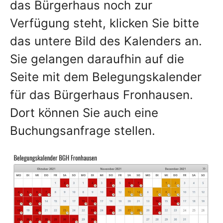
das Bürgerhaus noch zur
Verfügung steht, klicken Sie bitte
das untere Bild des Kalenders an.
Sie gelangen daraufhin auf die
Seite mit dem Belegungskalender
für das Bürgerhaus Fronhausen.
Dort können Sie auch eine
Buchungsanfrage stellen.