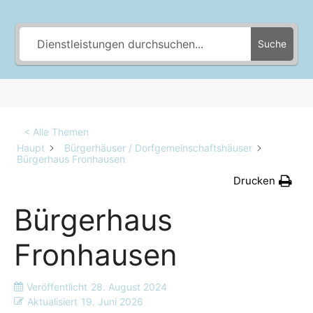
Suche
< Alle Themen
Haupt
Bürgerhäuser / Dorfgemeinschaftshäuser
Bürgerhaus Fronhausen
Drucken
Bürgerhaus
Fronhausen
Veröffentlicht
28. August 2024
Aktualisiert
19. Juni 2026