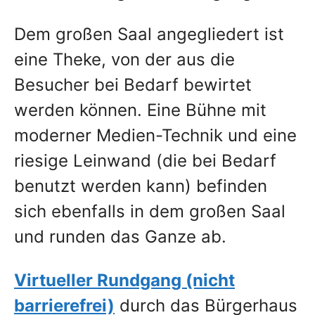
Dem großen Saal angegliedert ist
eine Theke, von der aus die
Besucher bei Bedarf bewirtet
werden können. Eine Bühne mit
moderner Medien-Technik und eine
riesige Leinwand (die bei Bedarf
benutzt werden kann) befinden
sich ebenfalls in dem großen Saal
und runden das Ganze ab.
Virtueller Rundgang (nicht
barrierefrei)
durch das Bürgerhaus