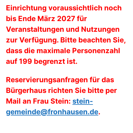
Einrichtung voraussichtlich noch
bis Ende März 2027 für
Veranstaltungen und Nutzungen
zur Verfügung. Bitte beachten Sie,
dass die maximale Personenzahl
auf 199 begrenzt ist.
Reservierungsanfragen für das
Bürgerhaus richten Sie bitte per
Mail an Frau Stein:
stein-
gemeinde@fronhausen.de
.