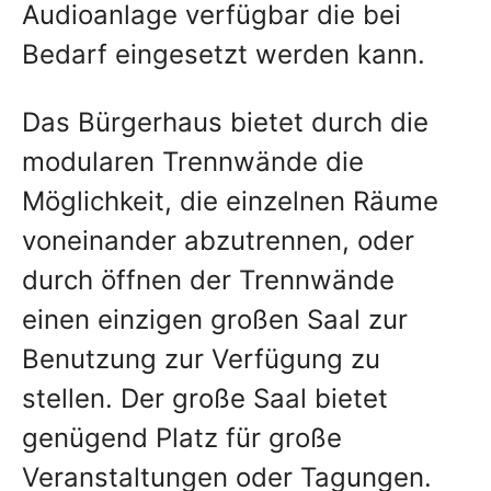
Audioanlage verfügbar die bei
Bedarf eingesetzt werden kann.
Das Bürgerhaus bietet durch die
modularen Trennwände die
Möglichkeit, die einzelnen Räume
voneinander abzutrennen, oder
durch öffnen der Trennwände
einen einzigen großen Saal zur
Benutzung zur Verfügung zu
stellen. Der große Saal bietet
genügend Platz für große
Veranstaltungen oder Tagungen.