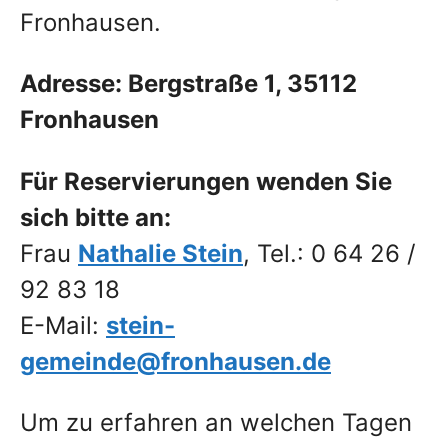
Fronhausen.
Adresse: Bergstraße 1, 35112
Fronhausen
Für Reservierungen wenden Sie
sich bitte an:
Frau
Nathalie Stein
, Tel.: 0 64 26 /
92 83 18
E-Mail:
stein-
gemeinde@fronhausen.de
Um zu erfahren an welchen Tagen