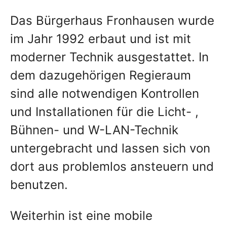
Das Bürgerhaus Fronhausen wurde
im Jahr 1992 erbaut und ist mit
moderner Technik ausgestattet. In
dem dazugehörigen Regieraum
sind alle notwendigen Kontrollen
und Installationen für die Licht- ,
Bühnen- und W-LAN-Technik
untergebracht und lassen sich von
dort aus problemlos ansteuern und
benutzen.
Weiterhin ist eine mobile