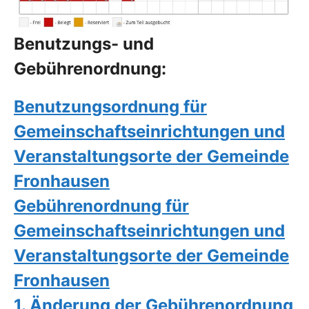
Benutzungs- und
Gebührenordnung:
Benutzungsordnung für
Gemeinschaftseinrichtungen und
Veranstaltungsorte der Gemeinde
Fronhausen
Gebührenordnung für
Gemeinschaftseinrichtungen und
Veranstaltungsorte der Gemeinde
Fronhausen
1. Änderung der Gebührenordnung