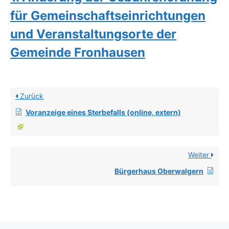
für Gemeinschaftseinrichtungen
und Veranstaltungsorte der
Gemeinde Fronhausen
Zurück
Voranzeige eines Sterbefalls (online, extern)
Weiter
Bürgerhaus Oberwalgern