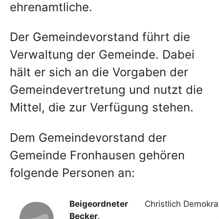
ehrenamtliche.
Der Gemeindevorstand führt die
Verwaltung der Gemeinde. Dabei
hält er sich an die Vorgaben der
Gemeindevertretung und nutzt die
Mittel, die zur Verfügung stehen.
Dem Gemeindevorstand der
Gemeinde Fronhausen gehören
folgende Personen an:
Beigeordneter
Christlich Demokr
Becker,