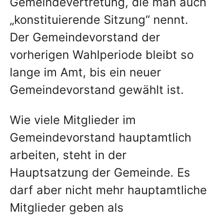
Gemeindevertretung, die man auch
„konstituierende Sitzung“ nennt.
Der Gemeindevorstand der
vorherigen Wahlperiode bleibt so
lange im Amt, bis ein neuer
Gemeindevorstand gewählt ist.
Wie viele Mitglieder im
Gemeindevorstand hauptamtlich
arbeiten, steht in der
Hauptsatzung der Gemeinde. Es
darf aber nicht mehr hauptamtliche
Mitglieder geben als